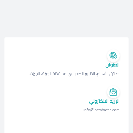
العنوان
حدائق الأهرام، الظهير الصحراوي محافظة الجيزة، الجيزة.
البريد الالكتروني
info@octabiotic.com