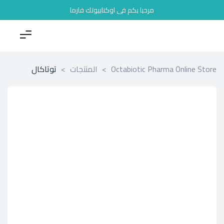
مرحبا بكم فى اوكتابيوتك فارما
Octabiotic Pharma Online Store
>
المنتجات
>
توتاكال