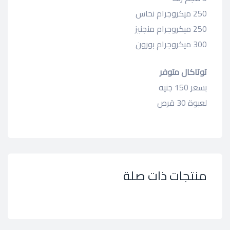
250 ميكروجرام نحاس
250 ميكروجرام منجنيز
300 ميكروجرام بورون
توتاكال متوفر
بسعر 150 جنيه
لعبوة 30 قرص
منتجات ذات صلة