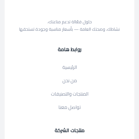
حلول فعّالة تدعم مناعتك،
نشاطك، وصحتك العامة — بأسعار مناسبة وجودة تستحقها
روابط هامة
الرئيسية
من نحن
المنتجات والتصنيفات
تواصل معنا
منتجات الشركة